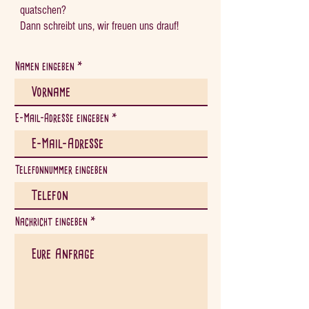
quatschen?
Dann schreibt uns, wir freuen uns drauf!
Namen eingeben
E-Mail-Adresse eingeben
Telefonnummer eingeben
Nachricht eingeben