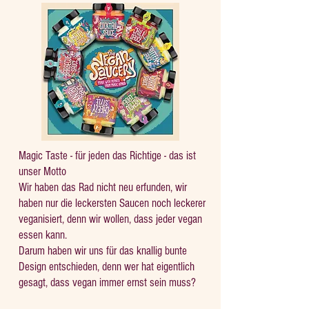
Magic Taste - für jeden das Richtige - das ist
unser Motto
Wir haben das Rad nicht neu erfunden, wir
haben nur die leckersten Saucen noch leckerer
veganisiert, denn wir wollen, dass jeder vegan
essen kann.
Darum haben wir uns für das knallig bunte
Design entschieden, denn wer hat eigentlich
gesagt, dass vegan immer ernst sein muss?