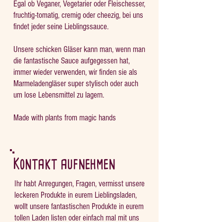
Egal ob Veganer, Vegetarier oder Fleischesser,
fruchtig-tomatig, cremig oder cheezig, bei uns
findet jeder seine Lieblingssauce.
Unsere schicken Gläser kann man, wenn man
die fantastische Sauce aufgegessen hat,
immer wieder verwenden, wir finden sie als
Marmeladengläser super stylisch oder auch
um lose Lebensmittel zu lagern.
Made with plants from magic hands
Kontakt aufnehmen
Ihr habt Anregungen, Fragen, vermisst unsere
leckeren Produkte in eurem Lieblingsladen,
wollt unsere fantastischen Produkte in eurem
tollen Laden listen oder einfach mal mit uns