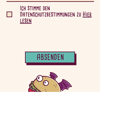
Ich stimme den
Datenschutzbestimmungen zu
Hier
lesen
ABSENDEN
IMMER AUF DEM LAUFENDEN BLEIBEN